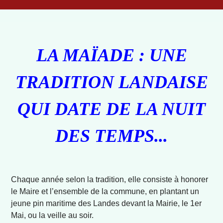
LA MAÏADE : UNE
TRADITION LANDAISE
QUI DATE DE LA NUIT
DES TEMPS...
Chaque année selon la tradition, elle consiste à honorer
le Maire et l’ensemble de la commune, en plantant un
jeune pin maritime des Landes devant la Mairie, le 1er
Mai, ou la veille au soir.