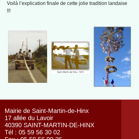
Voilà l’explication finale de cette jolie tradition landaise
!!!
Mairie de Saint-Martin-de-Hinx
17 allée du Lavoir
40390 SAINT-MARTIN-DE-HINX
Tél : 05 59 56 30 02