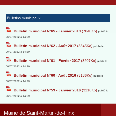
Bulletins municipaux
Bulletin municipal N°65 - Janvier 2019
(7040Ko)
publié le
06/07/2022 à 14:29
Bulletin municipal N°62 - Août 2017
(3345Ko)
publié le
06/07/2022 à 14:29
Bulletin municipal N°61 - Février 2017
(3207Ko)
publié le
06/07/2022 à 14:29
Bulletin municipal N°60 - Août 2016
(3136Ko)
publié le
06/07/2022 à 14:29
Bulletin municipal N°59 - Janvier 2016
(3216Ko)
publié le
06/07/2022 à 14:29
Mairie de Saint-Martin-de-Hinx